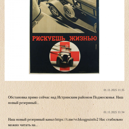
01.11.2025 11:35
Обстановка прямо сейчас над Истринским районом Подмосковья. Наш
новый резервный...
01.11.2025 11:34
Наш новый резервный канал https://t.me/vchkogpuinfo2 Нас стабильно
можно читать на...