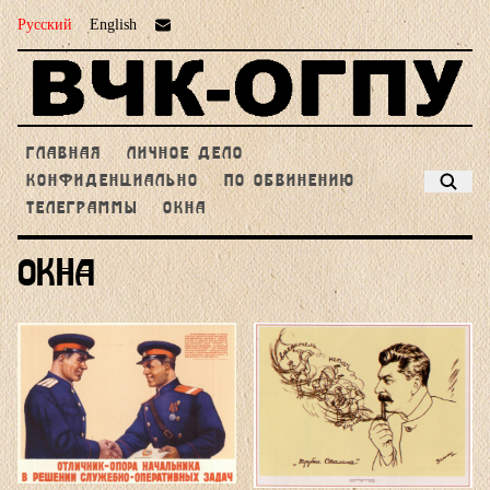
Русский
English
ГЛАВНАЯ
ЛИЧНОЕ ДЕЛО
КОНФИДЕНЦИАЛЬНО
ПО ОБВИНЕНИЮ
ТЕЛЕГРАММЫ
ОКНА
Окна