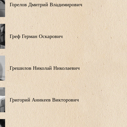
Горелов Дмитрий Владимирович
Греф Герман Оскарович
Грешилов Николай Николаевич
Григорий Аникеев Викторович