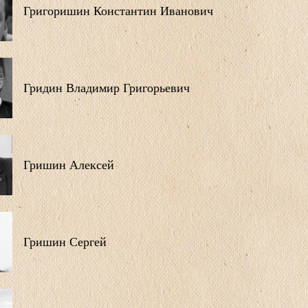
Григоришин Константин Иванович
Гридин Владимир Григорьевич
Гришин Алексей
Гришин Сергей