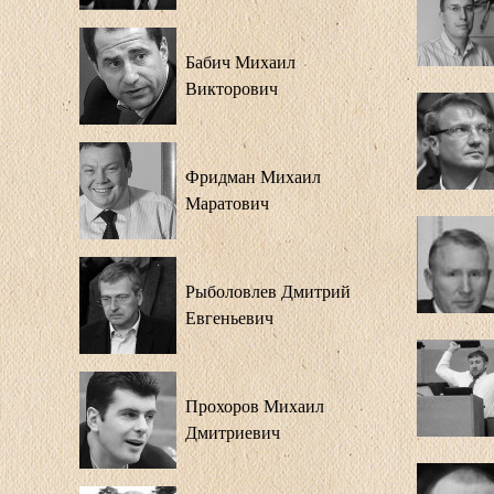
Бабич Михаил
Викторович
Фридман Михаил
Маратович
Рыболовлев Дмитрий
Евгеньевич
Прохоров Михаил
Дмитриевич