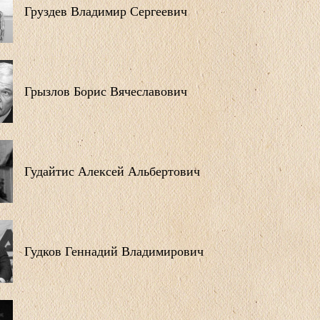
Груздев Владимир Сергеевич
Грызлов Борис Вячеславович
Гудайтис Алексей Альбертович
Гудков Геннадий Владимирович