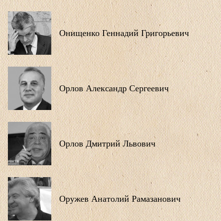
Онищенко Геннадий Григорьевич
Орлов Александр Сергеевич
Орлов Дмитрий Львович
Оружев Анатолий Рамазанович