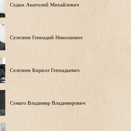
Седых Анатолий Михайлович
Селезнев Геннадий Николаевич
Селезнев Кирилл Геннадьевич
Семаго Владимир Владимирович