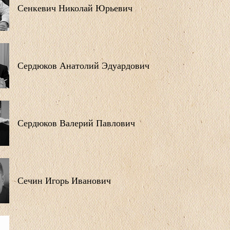
Сенкевич Николай Юрьевич
Сердюков Анатолий Эдуардович
Сердюков Валерий Павлович
Сечин Игорь Иванович