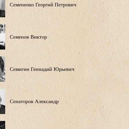
Семененко Георгий Петрович
Семенов Виктор
Семигин Геннадий Юрьевич
Сенаторов Александр