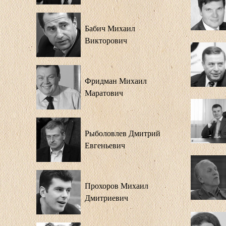
Бабич Михаил
Викторович
Фридман Михаил
Маратович
Рыболовлев Дмитрий
Евгеньевич
Прохоров Михаил
Дмитриевич