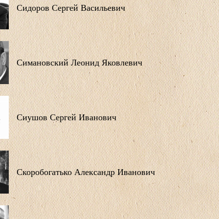
Сидоров Сергей Васильевич
Симановский Леонид Яковлевич
Сиушов Сергей Иванович
Скоробогатько Александр Иванович