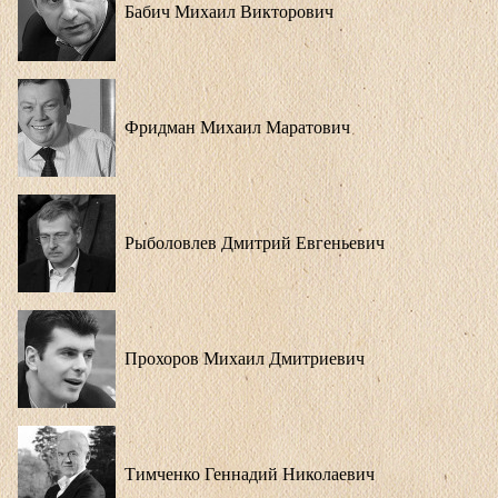
Бабич Михаил Викторович
Фридман Михаил Маратович
Рыболовлев Дмитрий Евгеньевич
Прохоров Михаил Дмитриевич
Тимченко Геннадий Николаевич