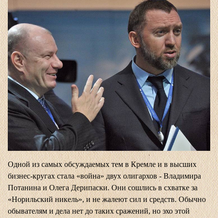
Одной из самых обсуждаемых тем в Кремле и в высших
бизнес-кругах стала «война» двух олигархов - Владимира
Потанина и Олега Дерипаски. Они сошлись в схватке за
«Норильский никель», и не жалеют сил и средств. Обычно
обывателям и дела нет до таких сражений, но эхо этой