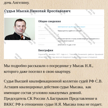
дочь Ангелину.
Мы подробно рассказали о посреднике у Мысак Н.Я.,
которого даже поселил в свою квартиру.
Судья Высшей квалификационной коллегии судей РФ С.В.
Асташев квалицировал действия судьи Мысака, как
имеющие состав уголовно наказуемых деяний.
Председатель СК России А.Бастрыкин Представление в
ВККС РФ в отношении судьи Н.Я. Мысака пока не подает.