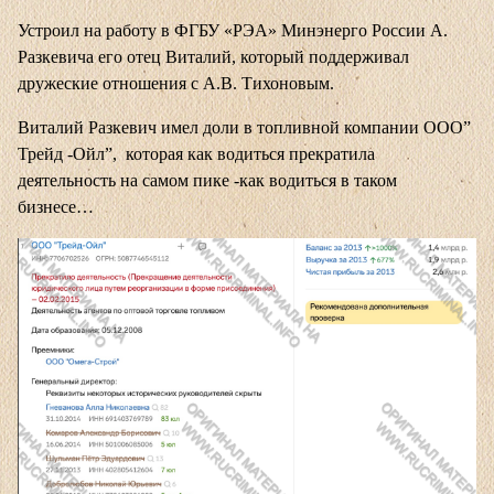
Устроил на работу в ФГБУ «РЭА» Минэнерго России А.
Разкевича его отец Виталий, который поддерживал
дружеские отношения с А.В. Тихоновым.
Виталий Разкевич имел доли в топливной компании ООО”
Трейд -Ойл”, которая как водиться прекратила
деятельность на самом пике -как водиться в таком
бизнесе…