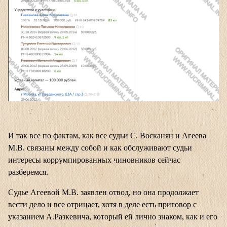
И так все по фактам, как все судьи С. Восканян и Агеева
М.В. связаны между собой и как обслуживают судьи
интересы коррумпированных чиновников сейчас
разберемся.
Судье Агеевой М.В. заявлен отвод, но она продолжает
вести дело и все отрицает, хотя в деле есть приговор с
указанием А.Разкевича, который ей лично знаком, как и его