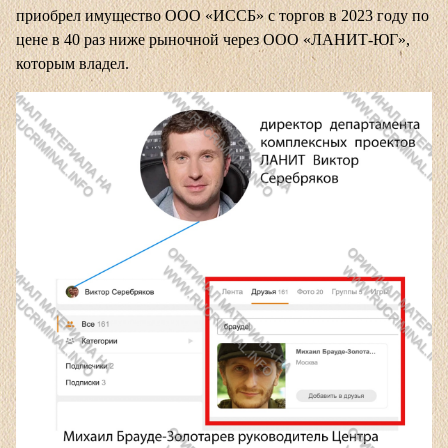
приобрел имущество ООО «ИССБ» с торгов в 2023 году по
цене в 40 раз ниже рыночной через ООО «ЛАНИТ-ЮГ»,
которым владел.