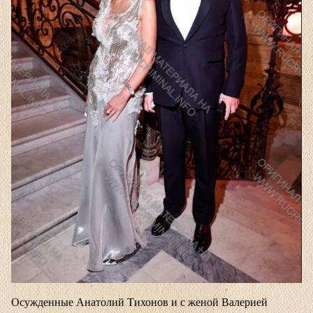
Осужденные Анатолий Тихонов и с женой Валерией