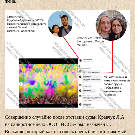
жена.
Совершенно случайно после отставки судьи Кравчук Л.А.
на банкротное дело ООО «ИССБ» был назначен С.
Восканян, который как оказалось очень близкий знакомый