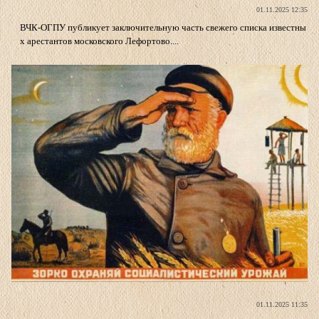
01.11.2025 12:35
ВЧК-ОГПУ публикует заключительную часть свежего списка известны
х арестантов московского Лефортово....
01.11.2025 11:35