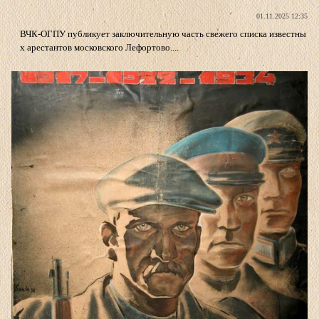
01.11.2025 12:35
ВЧК-ОГПУ публикует заключительную часть свежего списка известны
х арестантов московского Лефортово....