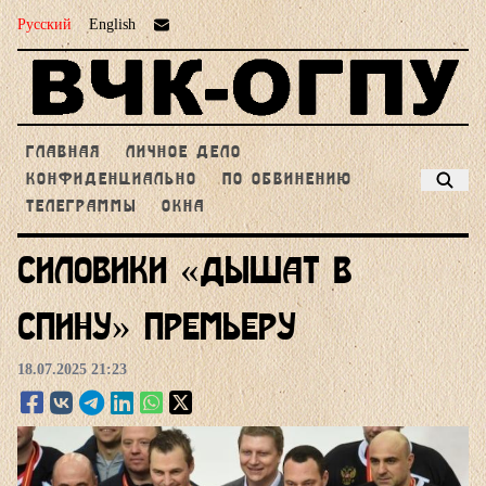
Русский
English
ГЛАВНАЯ
ЛИЧНОЕ ДЕЛО
КОНФИДЕНЦИАЛЬНО
ПО ОБВИНЕНИЮ
ТЕЛЕГРАММЫ
ОКНА
Силовики «дышат в
спину» премьеру
18.07.2025 21:23