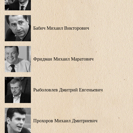
Бабич Михаил Викторович
Фридман Михаил Маратович
Рыболовлев Дмитрий Евгеньевич
Прохоров Михаил Дмитриевич