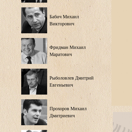
Бабич Михаил
Викторович
Фридман Михаил
Маратович
Рыболовлев Дмитрий
Евгеньевич
Прохоров Михаил
Дмитриевич