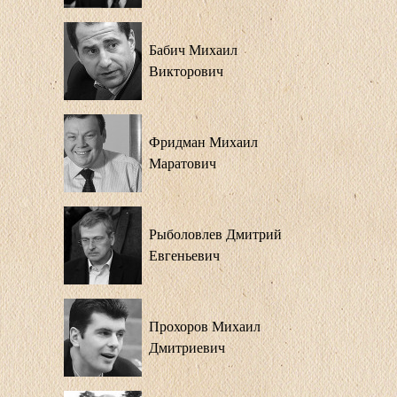
Бабич Михаил
Викторович
Фридман Михаил
Маратович
Рыболовлев Дмитрий
Евгеньевич
Прохоров Михаил
Дмитриевич