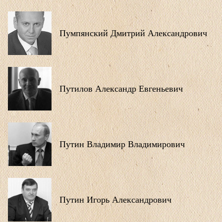
Пумпянский Дмитрий Александрович
Путилов Александр Евгеньевич
Путин Владимир Владимирович
Путин Игорь Александрович