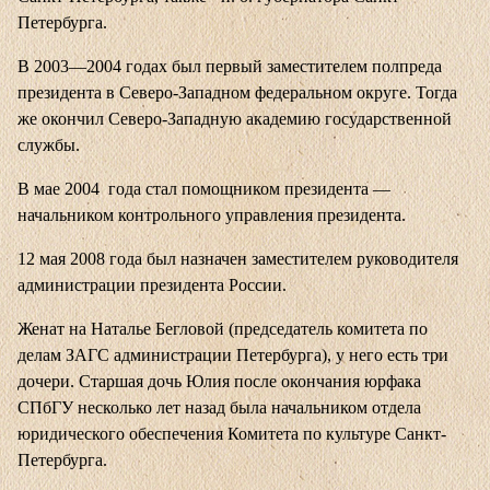
Петербурга.
В 2003—2004 годах был первый заместителем полпреда
президента в Северо-Западном федеральном округе. Тогда
же окончил Северо-Западную академию государственной
службы.
В мае 2004 года стал помощником президента —
начальником контрольного управления президента.
12 мая 2008 года был назначен заместителем руководителя
администрации президента России.
Женат на Наталье Бегловой (председатель комитета по
делам ЗАГС администрации Петербурга), у него есть три
дочери. Старшая дочь Юлия после окончания юрфака
СПбГУ несколько лет назад была начальником отдела
юридического обеспечения Комитета по культуре Санкт-
Петербурга.