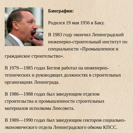
Биография:
Родился 19 мая 1956 в Баку.
В 1983 году окончил Ленинградский
инженерно-строительный институт по
специальности «Промышленное и
гражданское строительство».
В 1979—1985 годах Беглов работал на инженерно-
технических и руководящих должностях в строительных
организациях Ленинграда.
В 1986—1988 годах был заведующим отделом
строительства и промышленности строительных
материалов исполкома Ленсовета.
В 1989—1990 годах был заведующим сектором социально-
экономического отдела Ленинградского обкома КПСС.