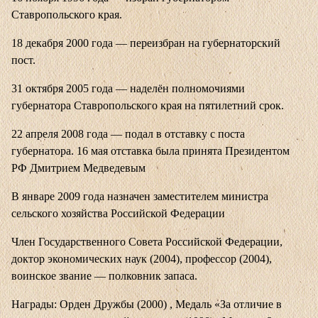
Ставропольского края.
18 декабря 2000 года — переизбран на губернаторский
пост.
31 октября 2005 года — наделён полномочиями
губернатора Ставропольского края на пятилетний срок.
22 апреля 2008 года — подал в отставку с поста
губернатора. 16 мая отставка была принята Президентом
РФ Дмитрием Медведевым
В январе 2009 года назначен заместителем министра
сельского хозяйства Российской Федерации
Член Государственного Совета Российской Федерации,
доктор экономических наук (2004), профессор (2004),
воинское звание — полковник запаса.
Награды: Орден Дружбы (2000) , Медаль «За отличие в