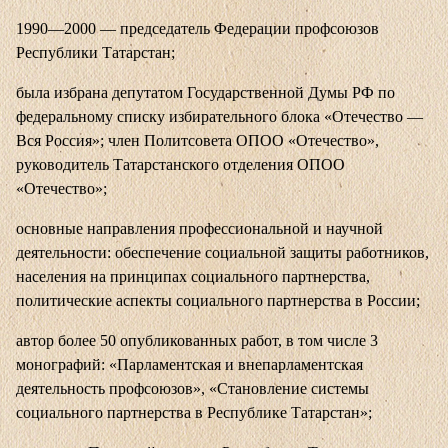
1990—2000 — председатель Федерации профсоюзов
Республики Татарстан;
была избрана депутатом Государственной Думы РФ по
федеральному списку избирательного блока «Отечество —
Вся Россия»; член Политсовета ОПОО «Отечество»,
руководитель Татарстанского отделения ОПОО
«Отечество»;
основные направления профессиональной и научной
деятельности: обеспечение социальной защиты работников,
населения на принципах социального партнерства,
политические аспекты социального партнерства в России;
автор более 50 опубликованных работ, в том числе 3
монографий: «Парламентская и внепарламентская
деятельность профсоюзов», «Становление системы
социального партнерства в Республике Татарстан»;