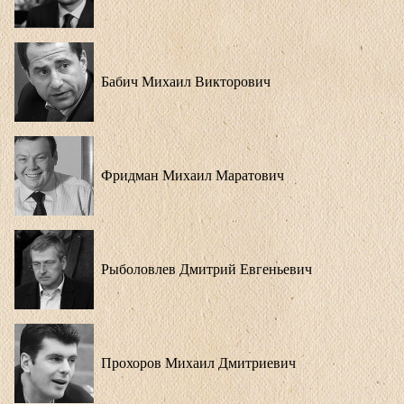
Бабич Михаил Викторович
Фридман Михаил Маратович
Рыболовлев Дмитрий Евгеньевич
Прохоров Михаил Дмитриевич