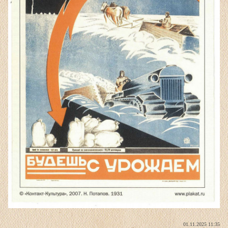
01.11.2025 11:35