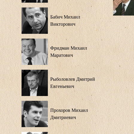
Бабич Михаил
Викторович
Фридман Михаил
Маратович
Рыболовлев Дмитрий
Евгеньевич
Прохоров Михаил
Дмитриевич