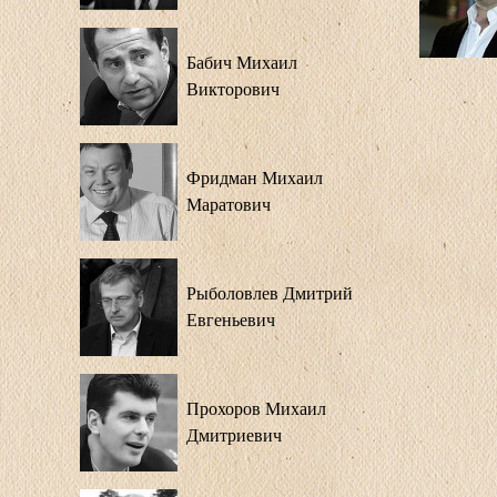
Бабич Михаил
Викторович
Фридман Михаил
Маратович
Рыболовлев Дмитрий
Евгеньевич
Прохоров Михаил
Дмитриевич