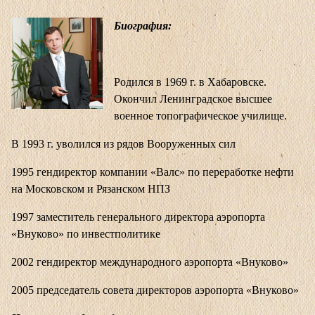
Биография:
Родился в 1969 г. в Хабаровске.
Окончил Ленинградское высшее
военное топографическое училище.
В 1993 г. уволился из рядов Вооруженных сил
1995 гендиректор компании «Валс» по переработке нефти
на Московском и Рязанском НПЗ
1997 заместитель генерального директора аэропорта
«Внуково» по инвестполитике
2002 гендиректор международного аэропорта «Внуково»
2005 председатель совета директоров аэропорта «Внуково»