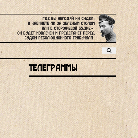
Телеграммы