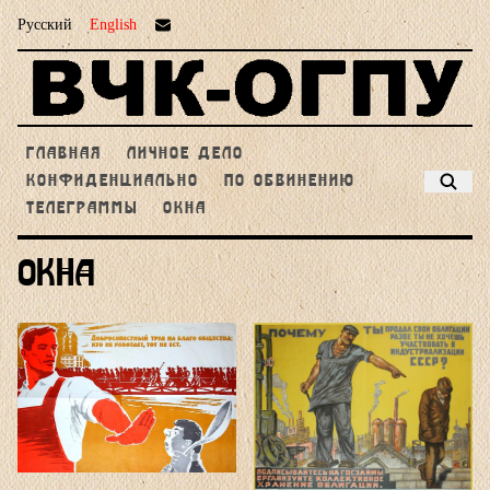
Русский
English
ГЛАВНАЯ
ЛИЧНОЕ ДЕЛО
КОНФИДЕНЦИАЛЬНО
ПО ОБВИНЕНИЮ
ТЕЛЕГРАММЫ
ОКНА
Окна